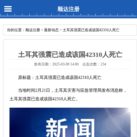
顺达注册
你的位置：
顺达注册
>
最新动态
> 土耳其强震已造成该国42310人死亡
土耳其强震已造成该国42310人死亡
发布日期：2025-03-09 14:00 点击次数：234
原标题：土耳其强震已造成该国42310人死亡
当地时间2月21日，土耳其灾害与应急管理局发布消息称，
土耳其强震已造成该国42310人死亡。